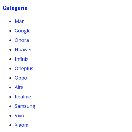
Categorie
Măr
Google
Onora
Huawei
Infinix
Oneplus
Oppo
Alte
Realme
Samsung
Vivo
Xiaomi