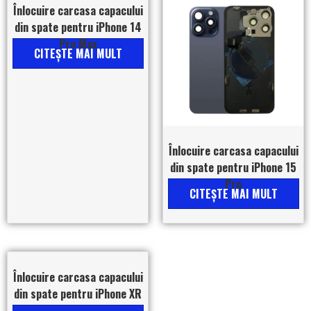
Înlocuire carcasa capacului
din spate pentru iPhone 14
Pro Max
CITEŞTE MAI MULT
Înlocuire carcasa capacului
din spate pentru iPhone 15
Pro
CITEŞTE MAI MULT
Înlocuire carcasa capacului
din spate pentru iPhone XR