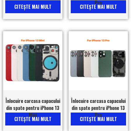
Pro
CITEŞTE MAI MULT
CITEŞTE MAI MULT
Înlocuire carcasa capacului
Înlocuire carcasa capacului
din spate pentru iPhone 13
din spate pentru iPhone 13
Mini
Pro
CITEŞTE MAI MULT
CITEŞTE MAI MULT