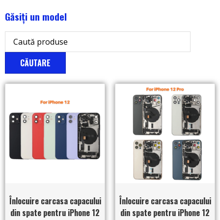
Găsiți un model
CĂUTARE
Înlocuire carcasa capacului
Înlocuire carcasa capacului
din spate pentru iPhone 12
din spate pentru iPhone 12