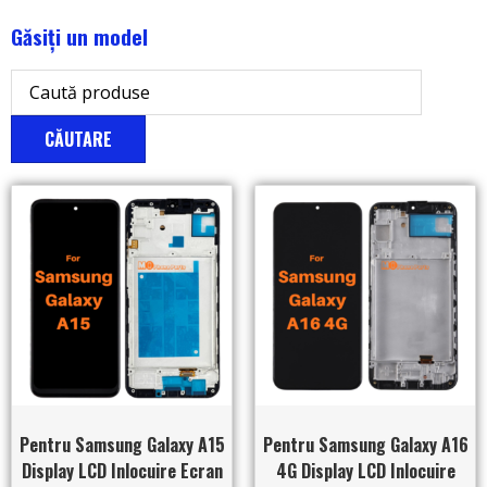
Găsiți un model
CĂUTARE
Pentru Samsung Galaxy A15
Pentru Samsung Galaxy A16
Display LCD Inlocuire Ecran
4G Display LCD Inlocuire