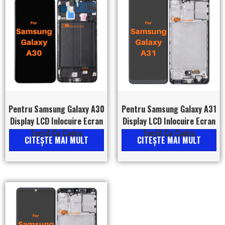
Pentru Samsung Galaxy A30
Pentru Samsung Galaxy A31
Display LCD Inlocuire Ecran
Display LCD Inlocuire Ecran
Tactil Cu Cadru
Tactil Cu Cadru
CITEŞTE MAI MULT
CITEŞTE MAI MULT