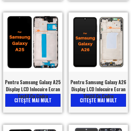
Pentru Samsung Galaxy A25
Pentru Samsung Galaxy A26
Display LCD Inlocuire Ecran
Display LCD Inlocuire Ecran
Tactil Cu Cadru
Tactil Cu Cadru
CITEŞTE MAI MULT
CITEŞTE MAI MULT