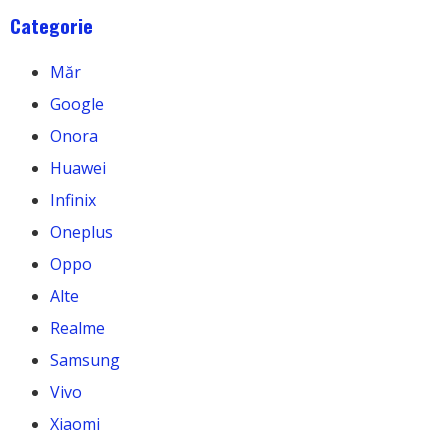
Categorie
Măr
Google
Onora
Huawei
Infinix
Oneplus
Oppo
Alte
Realme
Samsung
Vivo
Xiaomi