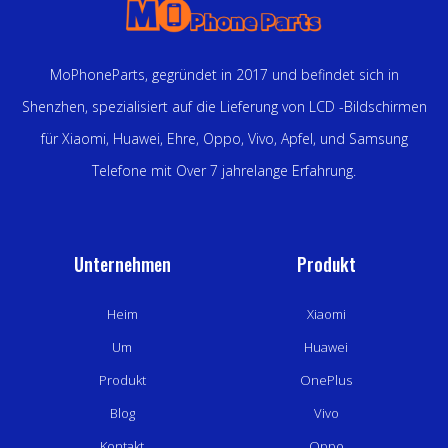
MoPhoneParts, gegründet in 2017 und befindet sich in
Shenzhen, spezialisiert auf die Lieferung von LCD -Bildschirmen
für Xiaomi, Huawei, Ehre, Oppo, Vivo, Apfel, und Samsung
Telefone mit Over 7 jahrelange Erfahrung.
Unternehmen
Produkt
Heim
Xiaomi
Um
Huawei
Produkt
OnePlus
Blog
Vivo
Kontakt
Oppo