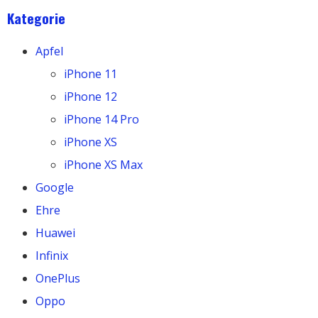
Kategorie
Apfel
iPhone 11
iPhone 12
iPhone 14 Pro
iPhone XS
iPhone XS Max
Google
Ehre
Huawei
Infinix
OnePlus
Oppo