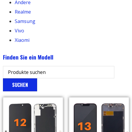
Andere
Realme
Samsung
Vivo
Xiaomi
Finden Sie ein Modell
SUCHEN