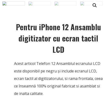
Pentru iPhone 12 Ansamblu
digitizator cu ecran tactil
LCD
Acest articol Telefon 12 Ansamblul ecranului LCD
este disponibil pe negru și include ecranul LCD,
ecran tactil al digitizatorului, si rama frontala, ceea
ce înseamnă 100% original fabricat si asamblat si
de inalta calitate.