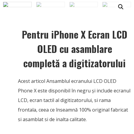
Pentru iPhone X Ecran LCD
OLED cu asamblare
completă a digitizatorului
Acest articol Ansamblul ecranului LCD OLED
Phone X este disponibil în negru și include ecranul
LCD, ecran tactil al digitizatorului, si rama
frontala, ceea ce înseamnă 100% original fabricat
si asamblat si de inalta calitate.