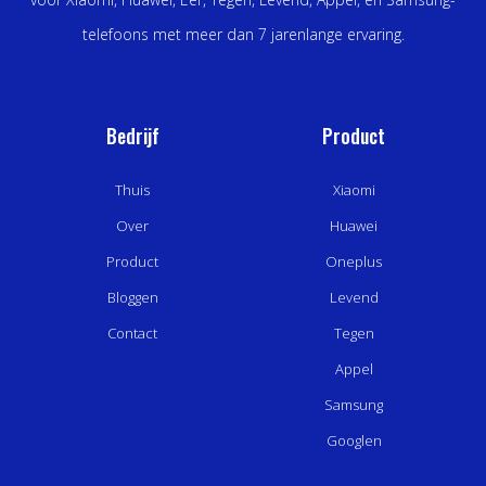
telefoons met meer dan 7 jarenlange ervaring.
Bedrijf
Product
Thuis
Xiaomi
Over
Huawei
Product
Oneplus
Bloggen
Levend
Contact
Tegen
Appel
Samsung
Googlen