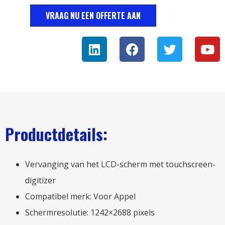
VRAAG NU EEN OFFERTE AAN
Productdetails:
Vervanging van het LCD-scherm met touchscreen-
digitizer
Compatibel merk: Voor Appel
Schermresolutie: 1242×2688 pixels