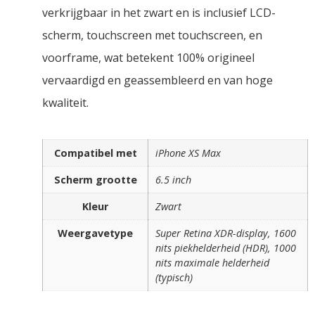
verkrijgbaar in het zwart en is inclusief LCD-
scherm, touchscreen met touchscreen, en
voorframe, wat betekent 100% origineel
vervaardigd en geassembleerd en van hoge
kwaliteit.
Compatibel met
iPhone XS Max
Scherm grootte
6.5 inch
Kleur
Zwart
Weergavetype
Super Retina XDR-display, 1600
nits piekhelderheid (HDR), 1000
nits maximale helderheid
(typisch)