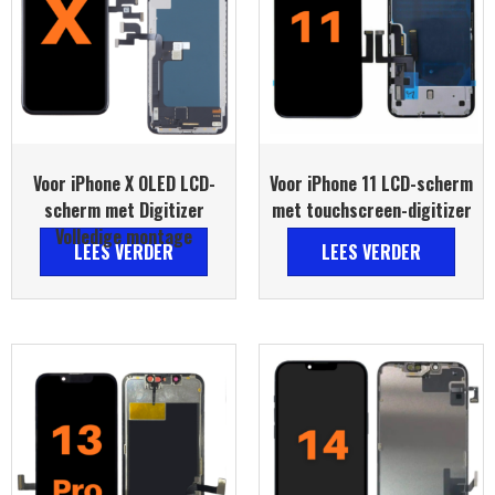
Voor iPhone X OLED LCD-
Voor iPhone 11 LCD-scherm
scherm met Digitizer
met touchscreen-digitizer
Volledige montage
LEES VERDER
LEES VERDER