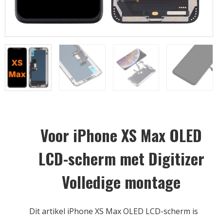
Voor iPhone XS Max OLED
LCD-scherm met Digitizer
Volledige montage
Dit artikel iPhone XS Max OLED LCD-scherm is