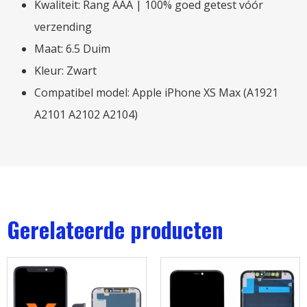
Kwaliteit: Rang AAA | 100% goed getest vóór
verzending
Maat: 6.5 Duim
Kleur: Zwart
Compatibel model: Apple iPhone XS Max (A1921
A2101 A2102 A2104)
Gerelateerde producten