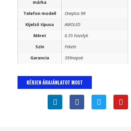
márka
Telefon modell
Oneplus 9R
Kijelző típusa
AMOLED
Méret
6.55 hüvelyk
Szín
Fekete
Garancia
399napok
KÉRJEN ÁRAJÁNLATOT MOST