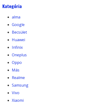
Kategória
alma
Google
Becsület
Huawei
Infinix
Oneplus
Oppo
Más
Realme
Samsung
Vivo
Xiaomi