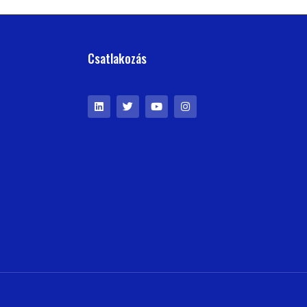
Csatlakozás