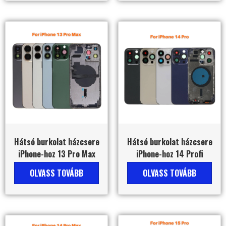
Hátsó burkolat házcsere
Hátsó burkolat házcsere
iPhone-hoz 13 Pro Max
iPhone-hoz 14 Profi
OLVASS TOVÁBB
OLVASS TOVÁBB