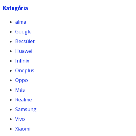
Kategória
alma
Google
Becsület
Huawei
Infinix
Oneplus
Oppo
Más
Realme
Samsung
Vivo
Xiaomi