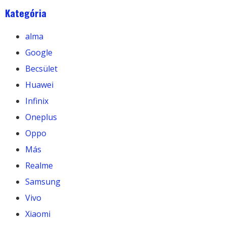
Kategória
alma
Google
Becsület
Huawei
Infinix
Oneplus
Oppo
Más
Realme
Samsung
Vivo
Xiaomi