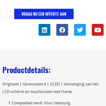
VRAAG NU EEN OFFERTE AAN
Productdetails:
Origineel | Gerenoveerd | OLED | Vervanging van het
LCD-scherm en touchscreen met frame.
Compatibel merk: Voor Samsung