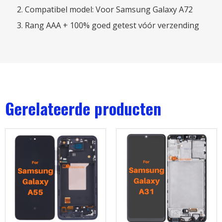
Compatibel model: Voor Samsung Galaxy A72
Rang AAA + 100% goed getest vóór verzending
Gerelateerde producten