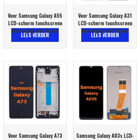
Voor Samsung Galaxy A55
Voor Samsung Galaxy A31
LCD-scherm touchscreen
LCD-scherm touchscreen
vervanging met frame
vervanging met frame
LEES VERDER
LEES VERDER
Voor Samsung Galaxy A73
Samsung Galaxy A03s LCD-