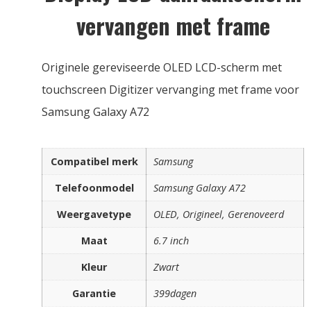
vervangen met frame
Originele gereviseerde OLED LCD-scherm met
touchscreen Digitizer vervanging met frame voor
Samsung Galaxy A72
Compatibel merk
Samsung
Telefoonmodel
Samsung Galaxy A72
Weergavetype
OLED, Origineel, Gerenoveerd
Maat
6.7 inch
Kleur
Zwart
Garantie
399dagen