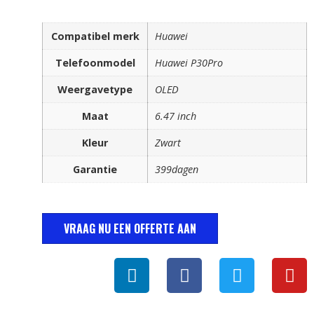
Compatibel merk
Huawei
Telefoonmodel
Huawei P30Pro
Weergavetype
OLED
Maat
6.47 inch
Kleur
Zwart
Garantie
399dagen
VRAAG NU EEN OFFERTE AAN