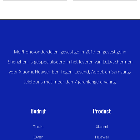
MoPhone-onderdelen, gevestigd in 2017 en gevestigd in
Shenzhen, is gespecialiseerd in het leveren van LCD-schermen
voor Xiaomi, Huawei, Eer, Tegen, Levend, Appel, en Samsung-
telefoons met meer dan 7 jarenlange ervaring.
Bedrijf
Product
Thuis
Xiaomi
Over
Huawei