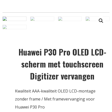
Huawei P30 Pro OLED LCD-
scherm met touchscreen
Digitizer vervangen
Kwaliteit AAA-kwaliteit OLED LCD-montage
zonder frame / Met framevervanging voor
Huawei P30 Pro