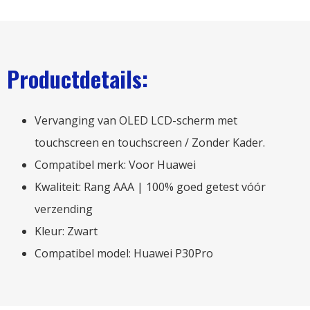
Productdetails:
Vervanging van OLED LCD-scherm met
touchscreen en touchscreen / Zonder Kader.
Compatibel merk: Voor Huawei
Kwaliteit: Rang AAA | 100% goed getest vóór
verzending
Kleur: Zwart
Compatibel model: Huawei P30Pro