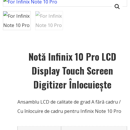
Notă Infinix 10 Pro LCD
Display Touch Screen
Digitizer Înlocuiește
Ansamblu LCD de calitate de grad A fără cadru /
Cu înlocuire de cadru pentru Infinix Note 10 Pro