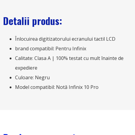
Detalii produs:
Înlocuirea digitizatorului ecranului tactil LCD
brand compatibil: Pentru Infinix
Calitate: Clasa A | 100% testat cu mult înainte de
expediere
Culoare: Negru
Model compatibil: Notă Infinix 10 Pro