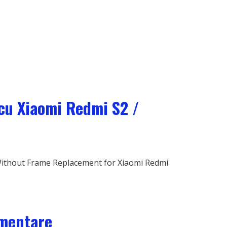
cu Xiaomi Redmi S2 /
ithout Frame Replacement for Xiaomi Redmi
imentare