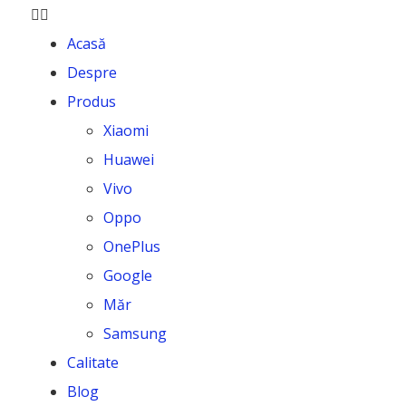
Acasă
Despre
Produs
Xiaomi
Huawei
Vivo
Oppo
OnePlus
Google
Măr
Samsung
Calitate
Blog