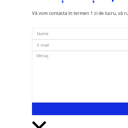
Vă vom contacta în termen 1 zi de lucru, vă r