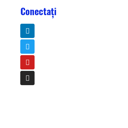
Conectați