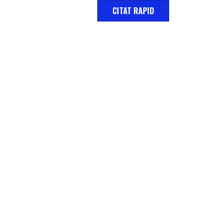
CITAT RAPID