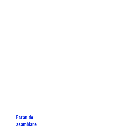
Ecran de
asamblare