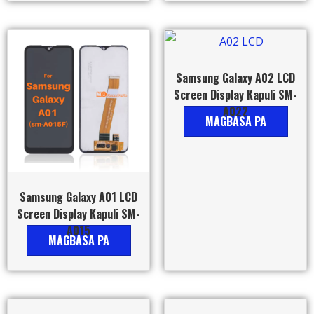
Samsung Galaxy A02 LCD
Screen Display Kapuli SM-
A022
MAGBASA PA
Samsung Galaxy A01 LCD
Screen Display Kapuli SM-
A015
MAGBASA PA