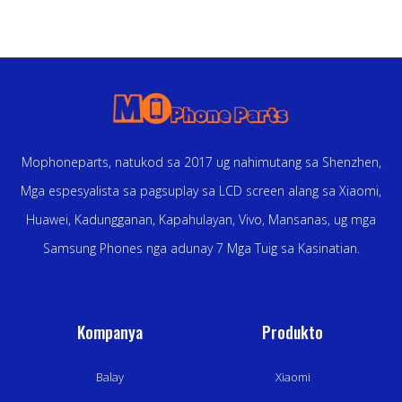
Mophoneparts, natukod sa 2017 ug nahimutang sa Shenzhen,
Mga espesyalista sa pagsuplay sa LCD screen alang sa Xiaomi,
Huawei, Kadungganan, Kapahulayan, Vivo, Mansanas, ug mga
Samsung Phones nga adunay 7 Mga Tuig sa Kasinatian.
Kompanya
Produkto
Balay
Xiaomi