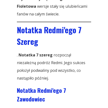
Fioletowa
wersje stały się ulubieńcami
fanów na całym świecie.
Notatka Redmi'ego 7
Szereg
.
Notatka 7 szereg
rozpoczął
niezależną podróż Redmi. Jego sukces
położył podwaliny pod wszystko, co
nastąpiło później.
Notatka Redmi'ego 7
Zawodowiec