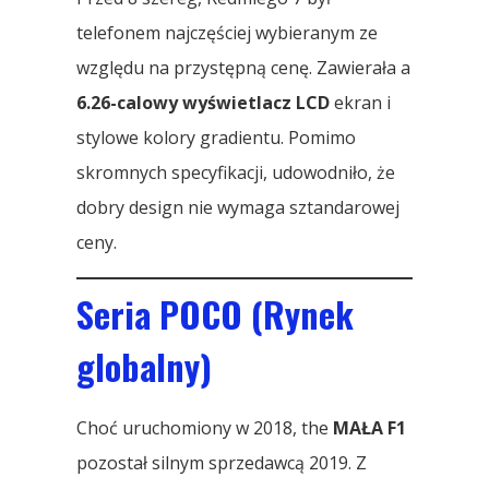
telefonem najczęściej wybieranym ze
względu na przystępną cenę. Zawierała a
6.26-calowy wyświetlacz LCD
ekran i
stylowe kolory gradientu. Pomimo
skromnych specyfikacji, udowodniło, że
dobry design nie wymaga sztandarowej
ceny.
Seria POCO (Rynek
globalny)
Choć uruchomiony w 2018, the
MAŁA F1
pozostał silnym sprzedawcą 2019. Z