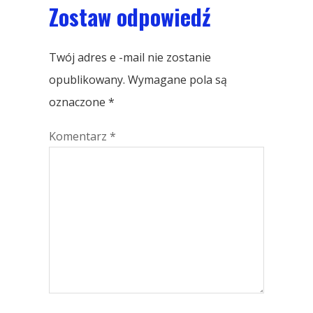
Zostaw odpowiedź
Twój adres e -mail nie zostanie
opublikowany.
Wymagane pola są
oznaczone
*
Komentarz
*