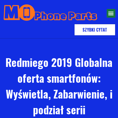
SZYBKI CYTAT
Redmiego 2019 Globalna
oferta smartfonów:
Wyświetla, Zabarwienie, i
podział serii