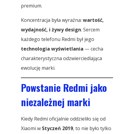
premium.
Koncentracja była wyraźna:
wartość,
wydajność, i żywy design
. Sercem
każdego telefonu Redmi był jego
technologia wyświetlania
— cecha
charakterystyczna odzwierciedlająca
ewolucję marki.
Powstanie Redmi jako
niezależnej marki
Kiedy Redmi oficjalnie oddzieliło się od
Xiaomi w
Styczeń 2019
, to nie było tylko