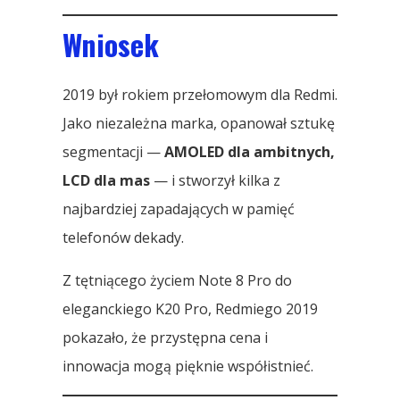
Wniosek
2019 był rokiem przełomowym dla Redmi.
Jako niezależna marka, opanował sztukę
segmentacji —
AMOLED dla ambitnych,
LCD dla mas
— i stworzył kilka z
najbardziej zapadających w pamięć
telefonów dekady.
Z tętniącego życiem Note 8 Pro do
eleganckiego K20 Pro, Redmiego 2019
pokazało, że przystępna cena i
innowacja mogą pięknie współistnieć.