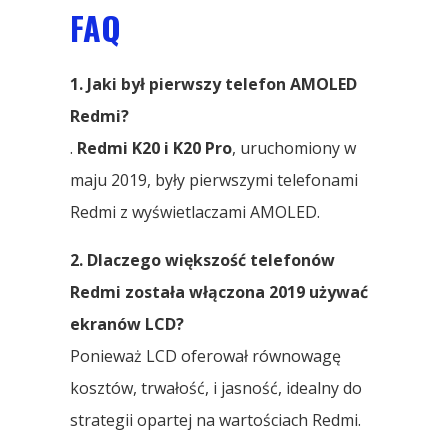
FAQ
1. Jaki był pierwszy telefon AMOLED
Redmi?
.
Redmi K20 i K20 Pro
, uruchomiony w
maju 2019, były pierwszymi telefonami
Redmi z wyświetlaczami AMOLED.
2. Dlaczego większość telefonów
Redmi została włączona 2019 używać
ekranów LCD?
Ponieważ LCD oferował równowagę
kosztów, trwałość, i jasność, idealny do
strategii opartej na wartościach Redmi.