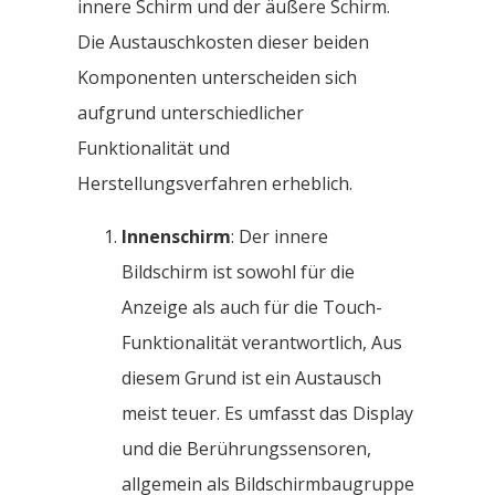
innere Schirm und der äußere Schirm.
Die Austauschkosten dieser beiden
Komponenten unterscheiden sich
aufgrund unterschiedlicher
Funktionalität und
Herstellungsverfahren erheblich.
Innenschirm
: Der innere
Bildschirm ist sowohl für die
Anzeige als auch für die Touch-
Funktionalität verantwortlich, Aus
diesem Grund ist ein Austausch
meist teuer. Es umfasst das Display
und die Berührungssensoren,
allgemein als Bildschirmbaugruppe