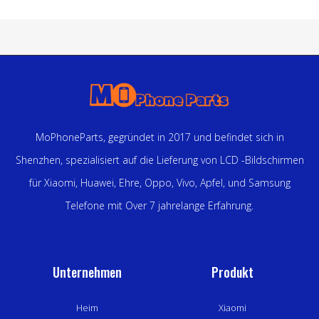
MoPhoneParts, gegründet in 2017 und befindet sich in
Shenzhen, spezialisiert auf die Lieferung von LCD -Bildschirmen
für Xiaomi, Huawei, Ehre, Oppo, Vivo, Apfel, und Samsung
Telefone mit Over 7 jahrelange Erfahrung.
Unternehmen
Produkt
Heim
Xiaomi