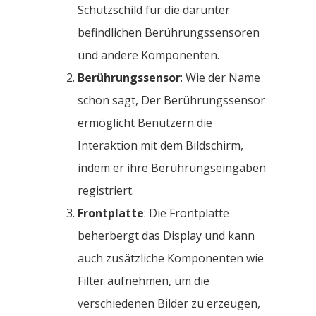
Schutzschild für die darunter
befindlichen Berührungssensoren
und andere Komponenten.
Berührungssensor
: Wie der Name
schon sagt, Der Berührungssensor
ermöglicht Benutzern die
Interaktion mit dem Bildschirm,
indem er ihre Berührungseingaben
registriert.
Frontplatte
: Die Frontplatte
beherbergt das Display und kann
auch zusätzliche Komponenten wie
Filter aufnehmen, um die
verschiedenen Bilder zu erzeugen,