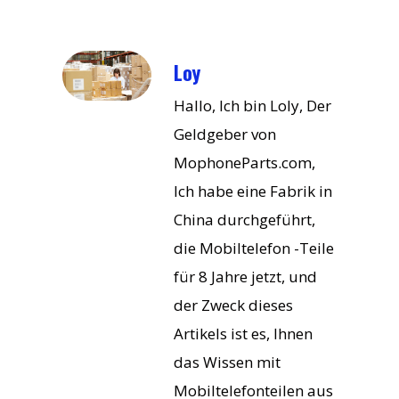
Loy
Hallo, Ich bin Loly, Der
Geldgeber von
MophoneParts.com,
Ich habe eine Fabrik in
China durchgeführt,
die Mobiltelefon -Teile
für 8 Jahre jetzt, und
der Zweck dieses
Artikels ist es, Ihnen
das Wissen mit
Mobiltelefonteilen aus