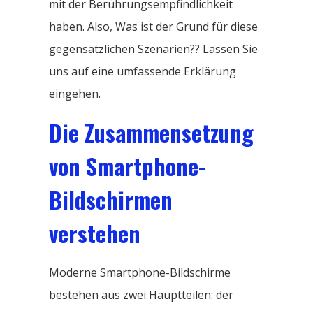
mit der Berührungsempfindlichkeit
haben. Also, Was ist der Grund für diese
gegensätzlichen Szenarien?? Lassen Sie
uns auf eine umfassende Erklärung
eingehen.
Die Zusammensetzung
von Smartphone-
Bildschirmen
verstehen
Moderne Smartphone-Bildschirme
bestehen aus zwei Hauptteilen: der