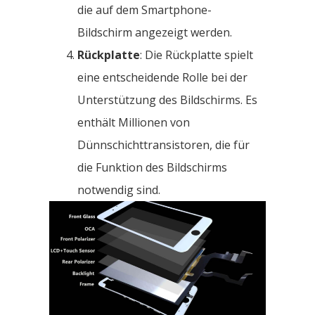
die auf dem Smartphone-
Bildschirm angezeigt werden.
Rückplatte
: Die Rückplatte spielt
eine entscheidende Rolle bei der
Unterstützung des Bildschirms. Es
enthält Millionen von
Dünnschichttransistoren, die für
die Funktion des Bildschirms
notwendig sind.