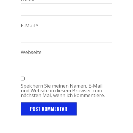
E-Mail
*
Webseite
Speichern Sie meinen Namen, E-Mail,
und Website in diesem Browser zum
nächsten Mal, wenn ich kommentiere.