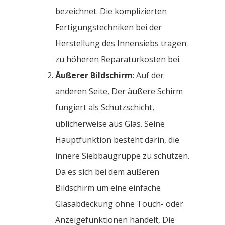
bezeichnet. Die komplizierten
Fertigungstechniken bei der
Herstellung des Innensiebs tragen
zu höheren Reparaturkosten bei.
Äußerer Bildschirm
: Auf der
anderen Seite, Der äußere Schirm
fungiert als Schutzschicht,
üblicherweise aus Glas. Seine
Hauptfunktion besteht darin, die
innere Siebbaugruppe zu schützen.
Da es sich bei dem äußeren
Bildschirm um eine einfache
Glasabdeckung ohne Touch- oder
Anzeigefunktionen handelt, Die