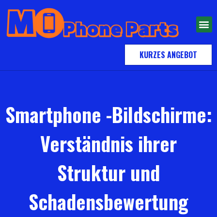
KURZES ANGEBOT
Smartphone -Bildschirme:
Verständnis ihrer
Struktur und
Schadensbewertung