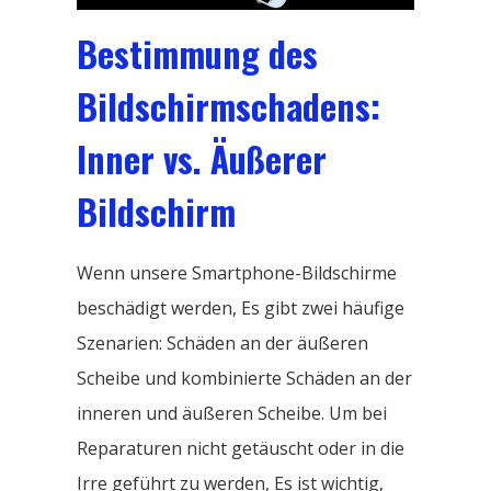
Bestimmung des
Bildschirmschadens:
Inner vs. Äußerer
Bildschirm
Wenn unsere Smartphone-Bildschirme
beschädigt werden, Es gibt zwei häufige
Szenarien: Schäden an der äußeren
Scheibe und kombinierte Schäden an der
inneren und äußeren Scheibe. Um bei
Reparaturen nicht getäuscht oder in die
Irre geführt zu werden, Es ist wichtig,