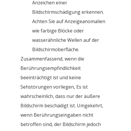
Anzeichen einer
Bildschirmschädigung erkennen.
Achten Sie auf Anzeigeanomalien
wie farbige Blöcke oder
wasserähnliche Wellen auf der
Bildschirmoberfläche.
Zusammenfassend, wenn die
Berührungsempfindlichkeit
beeinträchtigt ist und keine
Sehstörungen vorliegen, Es ist
wahrscheinlich, dass nur der äußere
Bildschirm beschädigt ist. Umgekehrt,
wenn Berührungseingaben nicht
betroffen sind, der Bildschirm jedoch