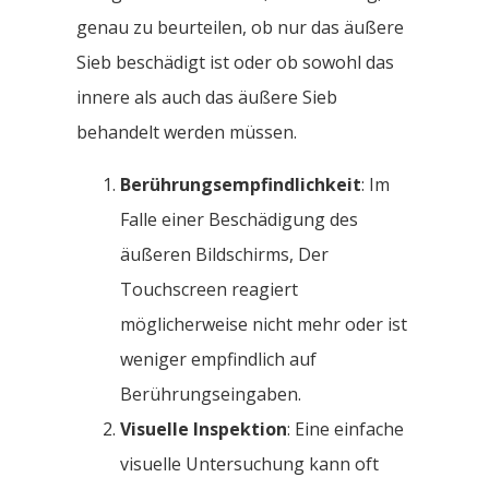
genau zu beurteilen, ob nur das äußere
Sieb beschädigt ist oder ob sowohl das
innere als auch das äußere Sieb
behandelt werden müssen.
Berührungsempfindlichkeit
: Im
Falle einer Beschädigung des
äußeren Bildschirms, Der
Touchscreen reagiert
möglicherweise nicht mehr oder ist
weniger empfindlich auf
Berührungseingaben.
Visuelle Inspektion
: Eine einfache
visuelle Untersuchung kann oft