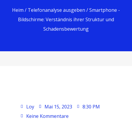
Heim
/
Telefonanalyse ausgeben
/ Smartphone -
Bildschirme: Verständnis ihrer Struktur und
Schadensbewertung
Loy
Mai 15, 2023
8:30 PM
Keine Kommentare