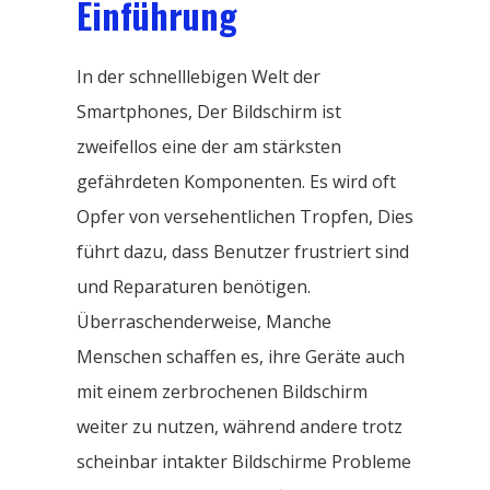
Einführung
In der schnelllebigen Welt der
Smartphones, Der Bildschirm ist
zweifellos eine der am stärksten
gefährdeten Komponenten. Es wird oft
Opfer von versehentlichen Tropfen, Dies
führt dazu, dass Benutzer frustriert sind
und Reparaturen benötigen.
Überraschenderweise, Manche
Menschen schaffen es, ihre Geräte auch
mit einem zerbrochenen Bildschirm
weiter zu nutzen, während andere trotz
scheinbar intakter Bildschirme Probleme