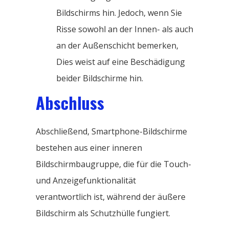
Bildschirms hin. Jedoch, wenn Sie
Risse sowohl an der Innen- als auch
an der Außenschicht bemerken,
Dies weist auf eine Beschädigung
beider Bildschirme hin.
Abschluss
Abschließend, Smartphone-Bildschirme
bestehen aus einer inneren
Bildschirmbaugruppe, die für die Touch-
und Anzeigefunktionalität
verantwortlich ist, während der äußere
Bildschirm als Schutzhülle fungiert.