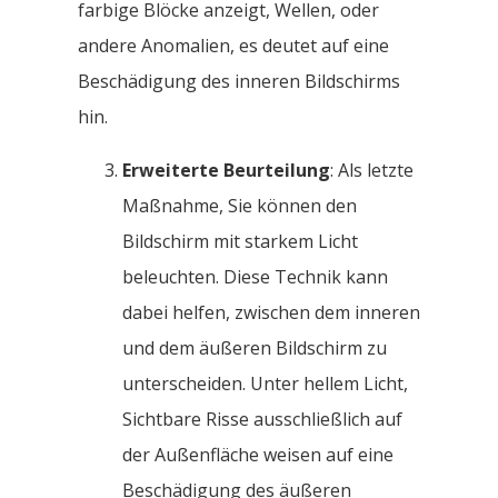
farbige Blöcke anzeigt, Wellen, oder
andere Anomalien, es deutet auf eine
Beschädigung des inneren Bildschirms
hin.
Erweiterte Beurteilung
: Als letzte
Maßnahme, Sie können den
Bildschirm mit starkem Licht
beleuchten. Diese Technik kann
dabei helfen, zwischen dem inneren
und dem äußeren Bildschirm zu
unterscheiden. Unter hellem Licht,
Sichtbare Risse ausschließlich auf
der Außenfläche weisen auf eine
Beschädigung des äußeren