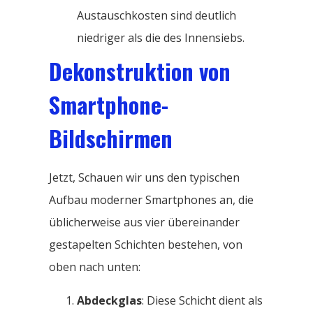
Austauschkosten sind deutlich
niedriger als die des Innensiebs.
Dekonstruktion von
Smartphone-
Bildschirmen
Jetzt, Schauen wir uns den typischen
Aufbau moderner Smartphones an, die
üblicherweise aus vier übereinander
gestapelten Schichten bestehen, von
oben nach unten:
Abdeckglas
: Diese Schicht dient als