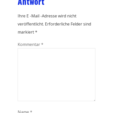
Antwort
Ihre E -Mail -Adresse wird nicht
veröffentlicht.
Erforderliche Felder sind
markiert
*
Kommentar
*
Name
*