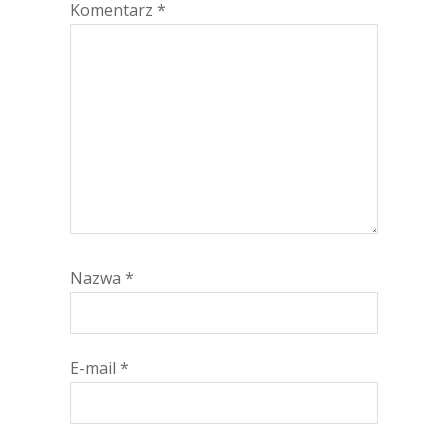
Komentarz
*
Nazwa
*
E-mail
*