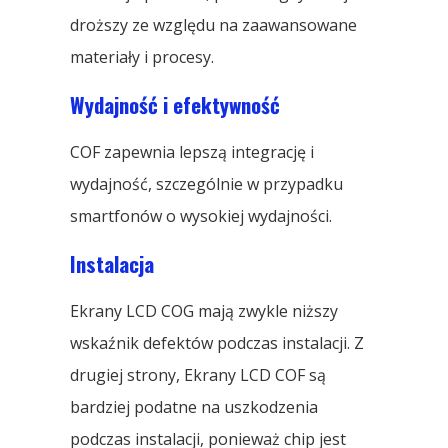
droższy ze względu na zaawansowane
materiały i procesy.
Wydajność i efektywność
COF zapewnia lepszą integrację i
wydajność, szczególnie w przypadku
smartfonów o wysokiej wydajności.
Instalacja
Ekrany LCD COG mają zwykle niższy
wskaźnik defektów podczas instalacji. Z
drugiej strony, Ekrany LCD COF są
bardziej podatne na uszkodzenia
podczas instalacji, ponieważ chip jest