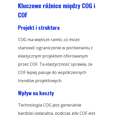
Kluczowe różnice między COG i
COF
Projekt i struktura
COG ma większe ramki, co może
stanowić ograniczenie w porównaniu z
elastycznym projektem oferowanym
przez COF. Ta elastyczność sprawia, że ​​
COF lepiej pasuje do współczesnych
trendów projektowych.
Wpływ na koszty
Technologia COG jest generalnie
bardziej opłacalna, podczas gdy COF jest