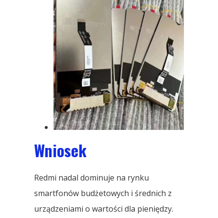
Wniosek
Redmi nadal dominuje na rynku
smartfonów budżetowych i średnich z
urządzeniami o wartości dla pieniędzy.