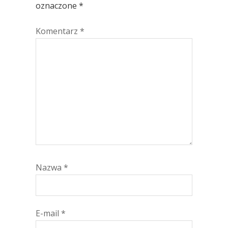
oznaczone
*
Komentarz
*
Nazwa
*
E-mail
*