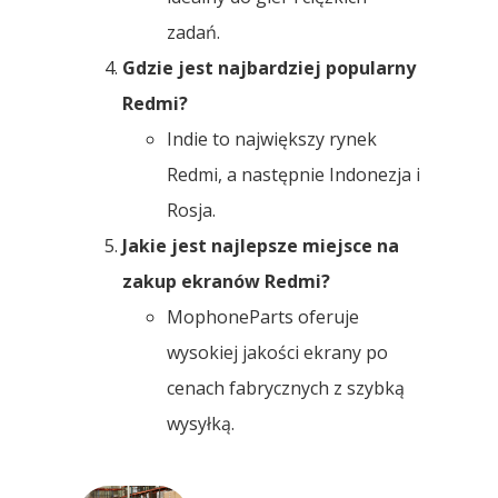
zadań.
Gdzie jest najbardziej popularny
Redmi?
Indie to największy rynek
Redmi, a następnie Indonezja i
Rosja.
Jakie jest najlepsze miejsce na
zakup ekranów Redmi?
MophoneParts oferuje
wysokiej jakości ekrany po
cenach fabrycznych z szybką
wysyłką.