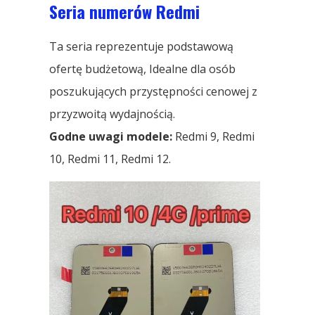
Seria numerów Redmi
Ta seria reprezentuje podstawową
ofertę budżetową, Idealne dla osób
poszukujących przystępności cenowej z
przyzwoitą wydajnością.
Godne uwagi modele:
Redmi 9, Redmi
10, Redmi 11, Redmi 12.