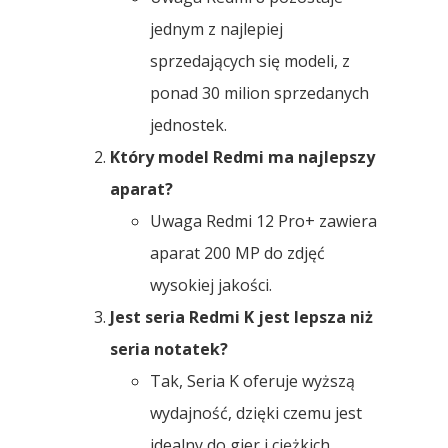
jednym z najlepiej
sprzedających się modeli, z
ponad 30 milion sprzedanych
jednostek.
Który model Redmi ma najlepszy
aparat?
Uwaga Redmi 12 Pro+ zawiera
aparat 200 MP do zdjęć
wysokiej jakości.
Jest seria Redmi K jest lepsza niż
seria notatek?
Tak, Seria K oferuje wyższą
wydajność, dzięki czemu jest
idealny do gier i ciężkich