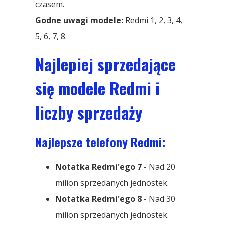
czasem.
Godne uwagi modele:
Redmi 1, 2, 3, 4,
5, 6, 7, 8.
Najlepiej sprzedające
się modele Redmi i
liczby sprzedaży
Najlepsze telefony Redmi:
Notatka Redmi'ego 7
- Nad 20
milion sprzedanych jednostek.
Notatka Redmi'ego 8
- Nad 30
milion sprzedanych jednostek.