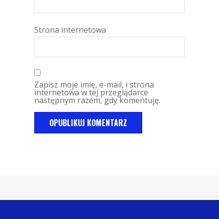
Strona internetowa
Zapisz moje imię, e-mail, i strona
internetowa w tej przeglądarce
następnym razem, gdy komentuję.