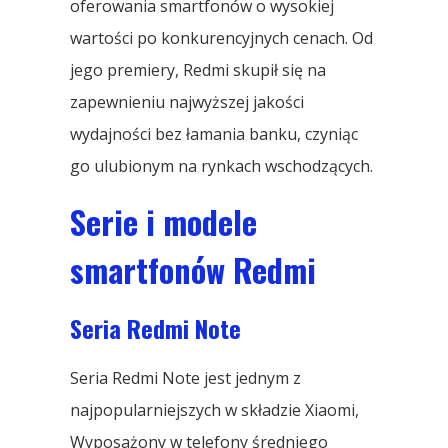
oferowania smartfonów o wysokiej
wartości po konkurencyjnych cenach. Od
jego premiery, Redmi skupił się na
zapewnieniu najwyższej jakości
wydajności bez łamania banku, czyniąc
go ulubionym na rynkach wschodzących.
Serie i modele
smartfonów Redmi
Seria Redmi Note
Seria Redmi Note jest jednym z
najpopularniejszych w składzie Xiaomi,
Wyposażony w telefony średniego