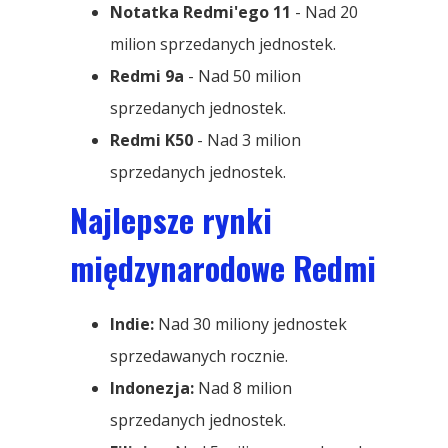
Notatka Redmi'ego 11
- Nad 20
milion sprzedanych jednostek.
Redmi 9a
- Nad 50 milion
sprzedanych jednostek.
Redmi K50
- Nad 3 milion
sprzedanych jednostek.
Najlepsze rynki
międzynarodowe Redmi
Indie:
Nad 30 miliony jednostek
sprzedawanych rocznie.
Indonezja:
Nad 8 milion
sprzedanych jednostek.