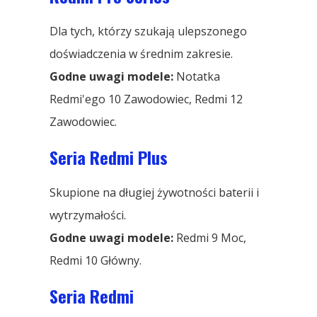
Dla tych, którzy szukają ulepszonego
doświadczenia w średnim zakresie.
Godne uwagi modele:
Notatka
Redmi'ego 10 Zawodowiec, Redmi 12
Zawodowiec.
Seria Redmi Plus
Skupione na długiej żywotności baterii i
wytrzymałości.
Godne uwagi modele:
Redmi 9 Moc,
Redmi 10 Główny.
Seria Redmi