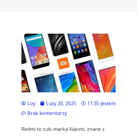
Loy
Luty 20, 2025
11:35 jestem
Brak komentarzy
Redmi to sub-marka Xiaomi, znane z