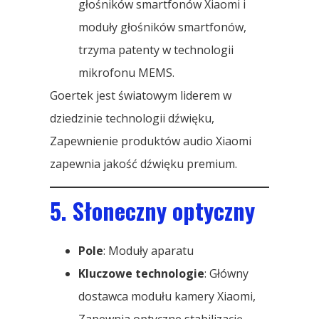
głośników smartfonów Xiaomi i
moduły głośników smartfonów,
trzyma patenty w technologii
mikrofonu MEMS.
Goertek jest światowym liderem w
dziedzinie technologii dźwięku,
Zapewnienie produktów audio Xiaomi
zapewnia jakość dźwięku premium.
5. Słoneczny optyczny
Pole
: Moduły aparatu
Kluczowe technologie
: Główny
dostawca modułu kamery Xiaomi,