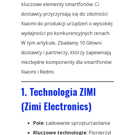
kluczowe elementy smartfonów. Ci
dostawcy przyczyniają się do zdolności
Xiaomi do produkcji urządzeń o wysokiej
wydajności po konkurencyjnych cenach.
W tym artykule, Zbadamy 10 Główni
dostawcy i partnerzy, którzy zapewniają
niezbędne komponenty dla smartfonów
Xiaomi i Redmi.
1. Technologia ZIMI
(Zimi Electronics)
Pole
: Ładowanie sprzętu/zasilania
Kluczowe technologie
: Pionierzył