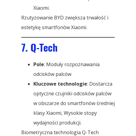
Xiaomi.
Rzutyzowanie BYD zwiększa trwałość i
estetykę smartfonów Xiaomi.
7. Q-Tech
Pole
: Moduły rozpoznawania
odcisków palców
Kluczowe technologie
: Dostarcza
optyczne czujniki odcisków palców
w obszarze do smartfonów średniej
klasy Xiaomi, Wysokie stopy
wydajności produkcji.
Biometryczna technologia Q-Tech