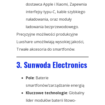
dostawca Apple i Xiaomi, Zapewnia
interfejsy typu-C, kable szybkiego
naładowania, oraz moduły
ładowania bezprzewodowego.
Precyzyjne możliwości produkcyjne
Luxshare umożliwiają wysokiej jakości,
Trwałe akcesoria do smartfonów.
3. Sunwoda Electronics
Pole
: Baterie
smartfonów/zarządzanie energią
Kluczowe technologie
: Globalny
lider modułów baterii litowo-