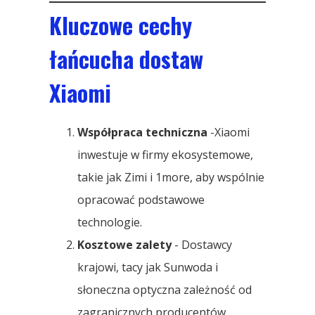
Kluczowe cechy
łańcucha dostaw
Xiaomi
Współpraca techniczna
-Xiaomi
inwestuje w firmy ekosystemowe,
takie jak Zimi i 1more, aby wspólnie
opracować podstawowe
technologie.
Kosztowe zalety
- Dostawcy
krajowi, tacy jak Sunwoda i
słoneczna optyczna zależność od
zagranicznych producentów,