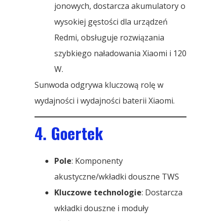
jonowych, dostarcza akumulatory o
wysokiej gęstości dla urządzeń
Redmi, obsługuje rozwiązania
szybkiego naładowania Xiaomi i 120
W.
Sunwoda odgrywa kluczową rolę w
wydajności i wydajności baterii Xiaomi.
4. Goertek
Pole
: Komponenty
akustyczne/wkładki douszne TWS
Kluczowe technologie
: Dostarcza
wkładki douszne i moduły