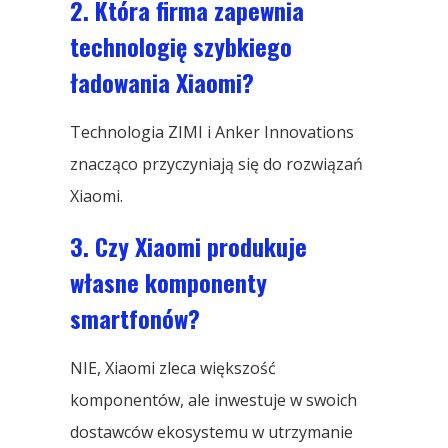
2. Która firma zapewnia
technologię szybkiego
ładowania Xiaomi?
Technologia ZIMI i Anker Innovations
znacząco przyczyniają się do rozwiązań
Xiaomi.
3. Czy Xiaomi produkuje
własne komponenty
smartfonów?
NIE, Xiaomi zleca większość
komponentów, ale inwestuje w swoich
dostawców ekosystemu w utrzymanie