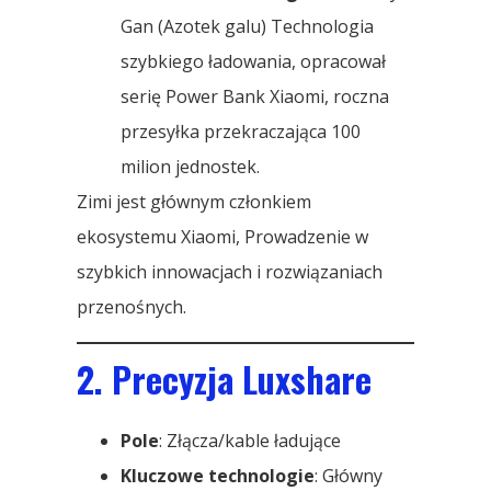
Gan (Azotek galu) Technologia
szybkiego ładowania, opracował
serię Power Bank Xiaomi, roczna
przesyłka przekraczająca 100
milion jednostek.
Zimi jest głównym członkiem
ekosystemu Xiaomi, Prowadzenie w
szybkich innowacjach i rozwiązaniach
przenośnych.
2. Precyzja Luxshare
Pole
: Złącza/kable ładujące
Kluczowe technologie
: Główny