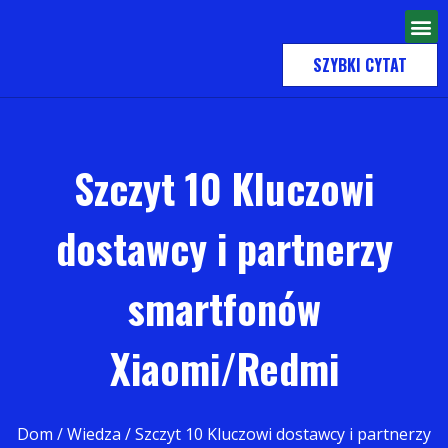
SZYBKI CYTAT
Szczyt 10 Kluczowi
dostawcy i partnerzy
smartfonów
Xiaomi/Redmi
Dom
/
Wiedza
/ Szczyt 10 Kluczowi dostawcy i partnerzy