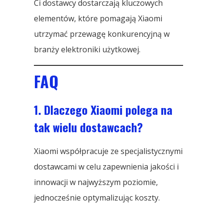
Ci dostawcy dostarczają kluczowych
elementów, które pomagają Xiaomi
utrzymać przewagę konkurencyjną w
branży elektroniki użytkowej.
FAQ
1. Dlaczego Xiaomi polega na
tak wielu dostawcach?
Xiaomi współpracuje ze specjalistycznymi
dostawcami w celu zapewnienia jakości i
innowacji w najwyższym poziomie,
jednocześnie optymalizując koszty.