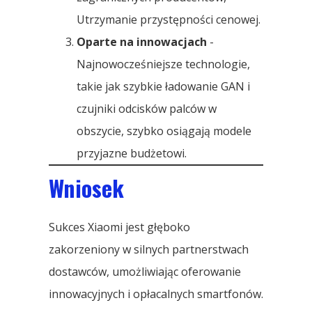
Utrzymanie przystępności cenowej.
Oparte na innowacjach
-
Najnowocześniejsze technologie,
takie jak szybkie ładowanie GAN i
czujniki odcisków palców w
obszycie, szybko osiągają modele
przyjazne budżetowi.
Wniosek
Sukces Xiaomi jest głęboko
zakorzeniony w silnych partnerstwach
dostawców, umożliwiając oferowanie
innowacyjnych i opłacalnych smartfonów.