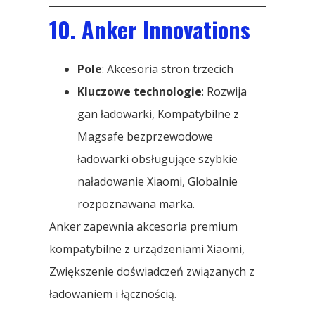
10. Anker Innovations
Pole
: Akcesoria stron trzecich
Kluczowe technologie
: Rozwija
gan ładowarki, Kompatybilne z
Magsafe bezprzewodowe
ładowarki obsługujące szybkie
naładowanie Xiaomi, Globalnie
rozpoznawana marka.
Anker zapewnia akcesoria premium
kompatybilne z urządzeniami Xiaomi,
Zwiększenie doświadczeń związanych z
ładowaniem i łącznością.