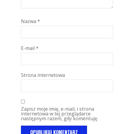
Nazwa
*
E-mail
*
Strona internetowa
Zapisz moje imię, e-mail, i strona
internetowa w tej przeglądarce
następnym razem, gdy komentuję.