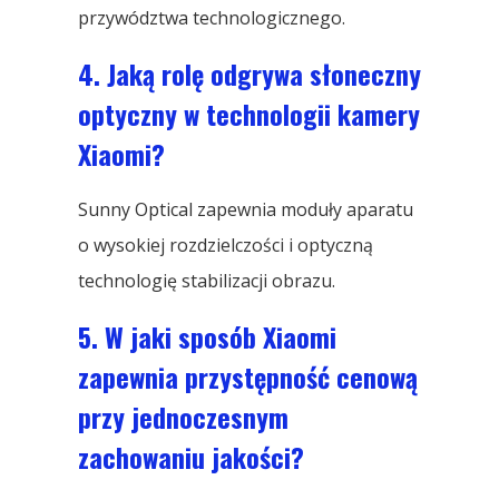
przywództwa technologicznego.
4. Jaką rolę odgrywa słoneczny
optyczny w technologii kamery
Xiaomi?
Sunny Optical zapewnia moduły aparatu
o wysokiej rozdzielczości i optyczną
technologię stabilizacji obrazu.
5. W jaki sposób Xiaomi
zapewnia przystępność cenową
przy jednoczesnym
zachowaniu jakości?