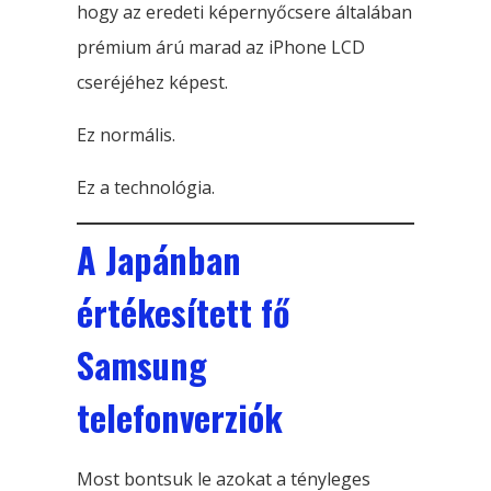
hogy az eredeti képernyőcsere általában
prémium árú marad az iPhone LCD
cseréjéhez képest.
Ez normális.
Ez a technológia.
A Japánban
értékesített fő
Samsung
telefonverziók
Most bontsuk le azokat a tényleges