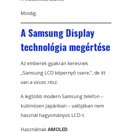
Mindig.
A Samsung Display
technológia megértése
Az emberek gyakran keresnek
„Samsung LCD képernyő csere,", de itt
van a vicces rész:
A legtöbb modern Samsung telefon –
különösen Japánban – valójában nem
használ hagyományos LCD-t.
Használnak
AMOLED
.