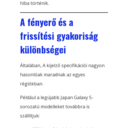
hiba történik.
A fényerő és a
frissítési gyakoriság
különbségei
Általában, A kijelző specifikációi nagyon
hasonlóak maradnak az egyes
régiókban.
Például a legújabb Japan Galaxy S-
sorozatú modelleket továbbra is
szállítjuk: