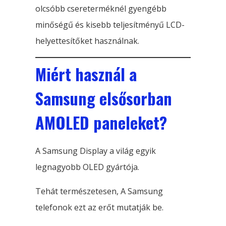
olcsóbb csereterméknél gyengébb
minőségű és kisebb teljesítményű LCD-
helyettesítőket használnak.
Miért használ a
Samsung elsősorban
AMOLED paneleket?
A Samsung Display a világ egyik
legnagyobb OLED gyártója.
Tehát természetesen, A Samsung
telefonok ezt az erőt mutatják be.