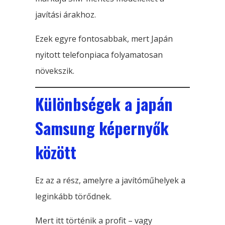
javítási árakhoz.
Ezek egyre fontosabbak, mert Japán
nyitott telefonpiaca folyamatosan
növekszik.
Különbségek a japán
Samsung képernyők
között
Ez az a rész, amelyre a javítóműhelyek a
leginkább törődnek.
Mert itt történik a profit – vagy