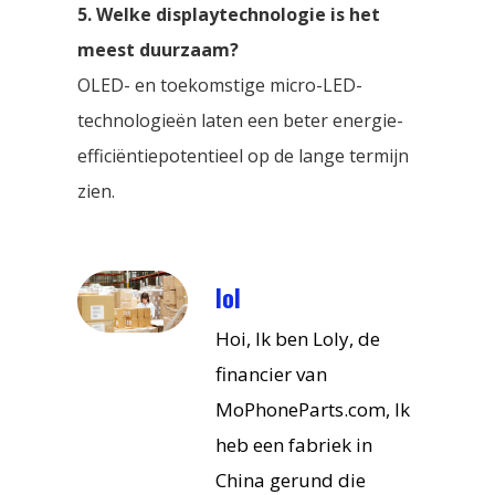
5. Welke displaytechnologie is het
meest duurzaam?
OLED- en toekomstige micro-LED-
technologieën laten een beter energie-
efficiëntiepotentieel op de lange termijn
zien.
lol
Hoi, Ik ben Loly, de
financier van
MoPhoneParts.com, Ik
heb een fabriek in
China gerund die