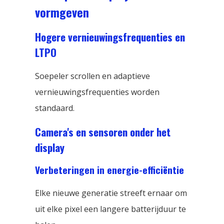
vormgeven
Hogere vernieuwingsfrequenties en
LTPO
Soepeler scrollen en adaptieve
vernieuwingsfrequenties worden
standaard.
Camera's en sensoren onder het
display
Verbeteringen in energie-efficiëntie
Elke nieuwe generatie streeft ernaar om
uit elke pixel een langere batterijduur te