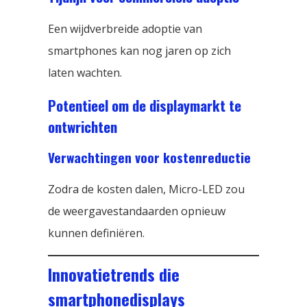
Een wijdverbreide adoptie van
smartphones kan nog jaren op zich
laten wachten.
Potentieel om de displaymarkt te
ontwrichten
Verwachtingen voor kostenreductie
Zodra de kosten dalen, Micro-LED zou
de weergavestandaarden opnieuw
kunnen definiëren.
Innovatietrends die
smartphonedisplays