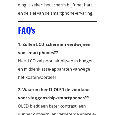
ding is zeker: het scherm blijft het hart
en de ziel van de smartphone-ervaring.
FAQ's
1. Zullen LCD-schermen verdwijnen
van smartphones??
Nee. LCD zal populair blijven in budget-
en middenklasse-apparaten vanwege
het kostenvoordeel.
2. Waarom heeft OLED de voorkeur
voor vlaggenschip-smartphones??
OLED biedt een beter contrast, een
dunner ontwerp, en verbeterde energie-