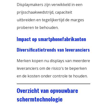
Displaymakers zijn verwikkeld in een
prijsschaakwedstrijd, capaciteit
uitbreiden en tegelijkertijd de marges
proberen te behouden.
Impact op smartphonefabrikanten
Diversificatietrends van leveranciers
Merken kopen nu displays van meerdere
leveranciers om de risico's te beperken
en de kosten onder controle te houden.
Overzicht van opvouwbare
schermtechnologie