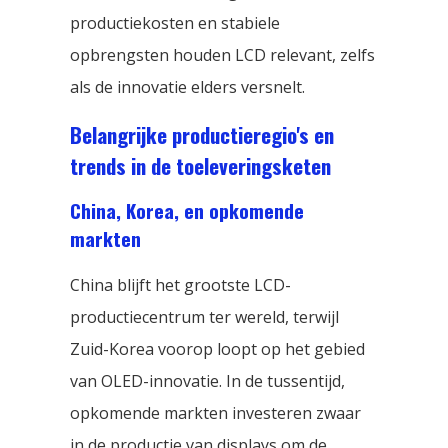
productiekosten en stabiele
opbrengsten houden LCD relevant, zelfs
als de innovatie elders versnelt.
Belangrijke productieregio's en
trends in de toeleveringsketen
China, Korea, en opkomende
markten
China blijft het grootste LCD-
productiecentrum ter wereld, terwijl
Zuid-Korea voorop loopt op het gebied
van OLED-innovatie. In de tussentijd,
opkomende markten investeren zwaar
in de productie van displays om de