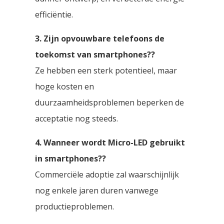
efficiëntie.
3. Zijn opvouwbare telefoons de
toekomst van smartphones??
Ze hebben een sterk potentieel, maar
hoge kosten en
duurzaamheidsproblemen beperken de
acceptatie nog steeds.
4. Wanneer wordt Micro-LED gebruikt
in smartphones??
Commerciële adoptie zal waarschijnlijk
nog enkele jaren duren vanwege
productieproblemen.