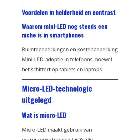
Voordelen in helderheid en contrast
Waarom mini-LED nog steeds een
niche is in smartphones
Ruimtebeperkingen en kostenbeperking
Mini-LED-adoptie in telefoons, hoewel
het schittert op tablets en laptops.
Micro-LED-technologie
uitgelegd
Wat is micro-LED
Micro-LED maakt gebruik van
microscopisch kleine LED's die