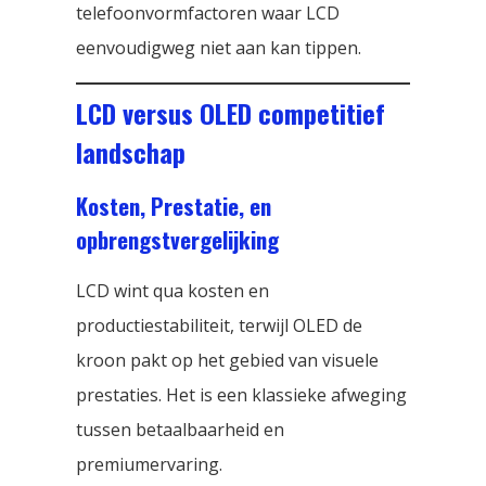
telefoonvormfactoren waar LCD
eenvoudigweg niet aan kan tippen.
LCD versus OLED competitief
landschap
Kosten, Prestatie, en
opbrengstvergelijking
LCD wint qua kosten en
productiestabiliteit, terwijl OLED de
kroon pakt op het gebied van visuele
prestaties. Het is een klassieke afweging
tussen betaalbaarheid en
premiumervaring.