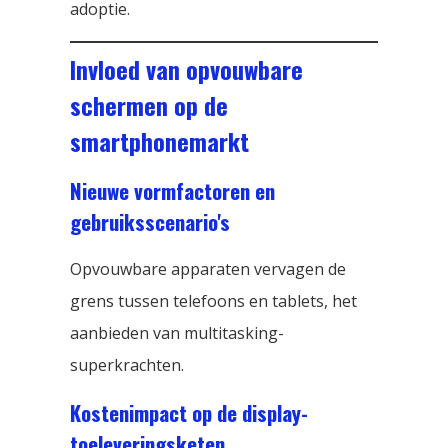
adoptie.
Invloed van opvouwbare
schermen op de
smartphonemarkt
Nieuwe vormfactoren en
gebruiksscenario's
Opvouwbare apparaten vervagen de
grens tussen telefoons en tablets, het
aanbieden van multitasking-
superkrachten.
Kostenimpact op de display-
toeleveringsketen