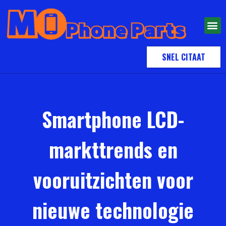
SNEL CITAAT
Smartphone LCD-
markttrends en
vooruitzichten voor
nieuwe technologie