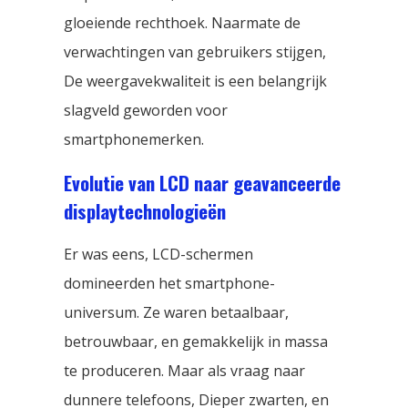
gloeiende rechthoek. Naarmate de
verwachtingen van gebruikers stijgen,
De weergavekwaliteit is een belangrijk
slagveld geworden voor
smartphonemerken.
Evolutie van LCD naar geavanceerde
displaytechnologieën
Er was eens, LCD-schermen
domineerden het smartphone-
universum. Ze waren betaalbaar,
betrouwbaar, en gemakkelijk in massa
te produceren. Maar als vraag naar
dunnere telefoons, Dieper zwarten, en