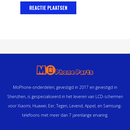
MoPhone-onderdelen, gevestigd in 2017 en gevestigd in
Shenzhen, is gespecialiseerd in het leveren van LCD-schermen
voor Xiaomi, Huawei, Eer, Tegen, Levend, Appel, en Samsung-
telefoons met meer dan 7 jarenlange ervaring.