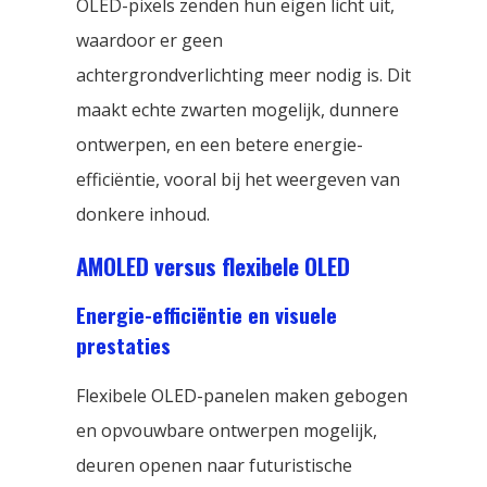
OLED-pixels zenden hun eigen licht uit,
waardoor er geen
achtergrondverlichting meer nodig is. Dit
maakt echte zwarten mogelijk, dunnere
ontwerpen, en een betere energie-
efficiëntie, vooral bij het weergeven van
donkere inhoud.
AMOLED versus flexibele OLED
Energie-efficiëntie en visuele
prestaties
Flexibele OLED-panelen maken gebogen
en opvouwbare ontwerpen mogelijk,
deuren openen naar futuristische