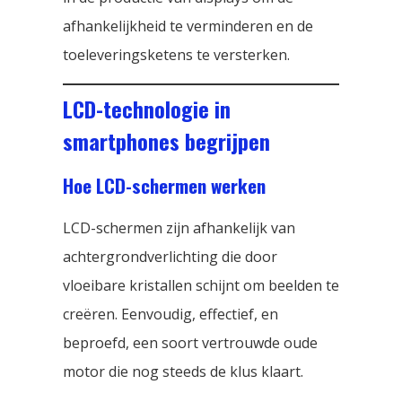
afhankelijkheid te verminderen en de
toeleveringsketens te versterken.
LCD-technologie in
smartphones begrijpen
Hoe LCD-schermen werken
LCD-schermen zijn afhankelijk van
achtergrondverlichting die door
vloeibare kristallen schijnt om beelden te
creëren. Eenvoudig, effectief, en
beproefd, een soort vertrouwde oude
motor die nog steeds de klus klaart.