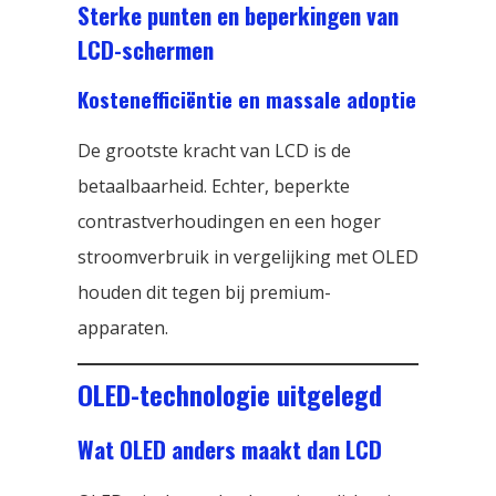
Sterke punten en beperkingen van
LCD-schermen
Kostenefficiëntie en massale adoptie
De grootste kracht van LCD is de
betaalbaarheid. Echter, beperkte
contrastverhoudingen en een hoger
stroomverbruik in vergelijking met OLED
houden dit tegen bij premium-
apparaten.
OLED-technologie uitgelegd
Wat OLED anders maakt dan LCD