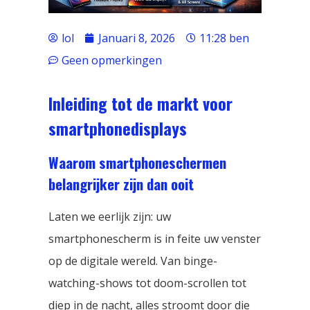
lol
Januari 8, 2026
11:28 ben
Geen opmerkingen
Inleiding tot de markt voor
smartphonedisplays
Waarom smartphoneschermen
belangrijker zijn dan ooit
Laten we eerlijk zijn: uw
smartphonescherm is in feite uw venster
op de digitale wereld. Van binge-
watching-shows tot doom-scrollen tot
diep in de nacht, alles stroomt door die