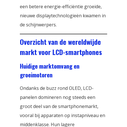
een betere energie-efficiëntie groeide,
nieuwe displaytechnologieën kwamen in
de schijnwerpers.
Overzicht van de wereldwijde
markt voor LCD-smartphones
Huidige marktomvang en
groeimotoren
Ondanks de buzz rond OLED, LCD-
panelen domineren nog steeds een
groot deel van de smartphonemarkt,
vooral bij apparaten op instapniveau en
middenklasse. Hun lagere