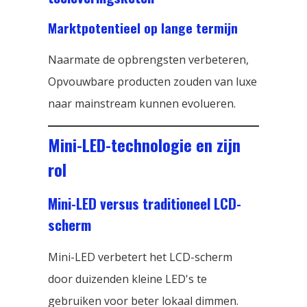
Marktpotentieel op lange termijn
Naarmate de opbrengsten verbeteren,
Opvouwbare producten zouden van luxe
naar mainstream kunnen evolueren.
Mini-LED-technologie en zijn
rol
Mini-LED versus traditioneel LCD-
scherm
Mini-LED verbetert het LCD-scherm
door duizenden kleine LED's te
gebruiken voor beter lokaal dimmen.