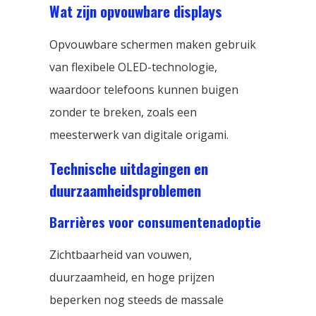
Wat zijn opvouwbare displays
Opvouwbare schermen maken gebruik
van flexibele OLED-technologie,
waardoor telefoons kunnen buigen
zonder te breken, zoals een
meesterwerk van digitale origami.
Technische uitdagingen en
duurzaamheidsproblemen
Barrières voor consumentenadoptie
Zichtbaarheid van vouwen,
duurzaamheid, en hoge prijzen
beperken nog steeds de massale