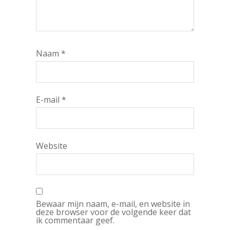
Naam
*
E-mail
*
Website
Bewaar mijn naam, e-mail, en website in
deze browser voor de volgende keer dat
ik commentaar geef.