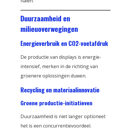
halen.
Duurzaamheid en
milieuoverwegingen
Energieverbruik en CO2-voetafdruk
De productie van displays is energie-
intensief, merken in de richting van
groenere oplossingen duwen.
Recycling en materiaalinnovatie
Groene productie-initiatieven
Duurzaamheid is niet langer optioneel:
het is een concurrentievoordeel.