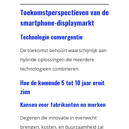
Toekomstperspectieven van de
smartphone-displaymarkt
Technologie convergentie
De toekomst behoort waarschijnlijk aan
hybride oplossingen die meerdere
technologieën combineren.
Hoe de komende 5 tot 10 jaar eruit
zien
Kansen voor fabrikanten en merken
Degenen die innovatie in evenwicht
brengen, kosten, en duurzaamheid zal