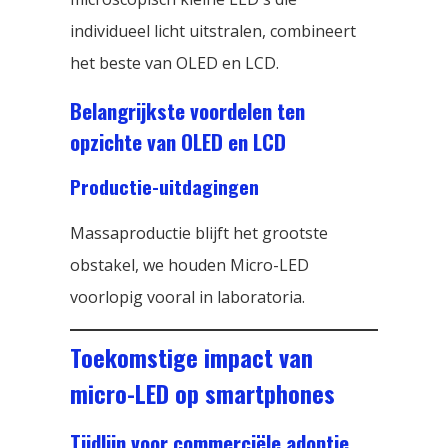
individueel licht uitstralen, combineert
het beste van OLED en LCD.
Belangrijkste voordelen ten
opzichte van OLED en LCD
Productie-uitdagingen
Massaproductie blijft het grootste
obstakel, we houden Micro-LED
voorlopig vooral in laboratoria.
Toekomstige impact van
micro-LED op smartphones
Tijdlijn voor commerciële adoptie