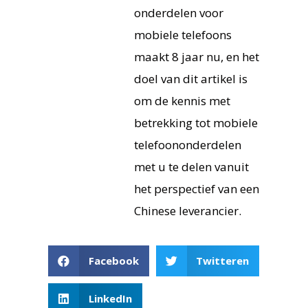
onderdelen voor
mobiele telefoons
maakt 8 jaar nu, en het
doel van dit artikel is
om de kennis met
betrekking tot mobiele
telefoononderdelen
met u te delen vanuit
het perspectief van een
Chinese leverancier.
Facebook
Twitteren
LinkedIn