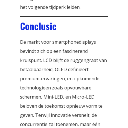
het volgende tijdperk leiden.
Conclusie
De markt voor smartphonedisplays
bevindt zich op een fascinerend
kruispunt. LCD blijft de ruggengraat van
betaalbaarheid, OLED definieert
premium-ervaringen, en opkomende
technologieën zoals opvouwbare
schermen, Mini-LED, en Micro-LED
beloven de toekomst opnieuw vorm te
geven. Terwijl innovatie versnelt, de
concurrentie zal toenemen, maar één