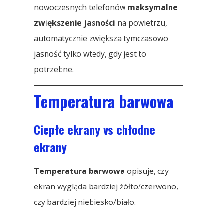
nowoczesnych telefonów
maksymalne
zwiększenie jasności
na powietrzu,
automatycznie zwiększa tymczasowo
jasność tylko wtedy, gdy jest to
potrzebne.
Temperatura barwowa
Ciepłe ekrany vs chłodne
ekrany
Temperatura barwowa
opisuje, czy
ekran wygląda bardziej żółto/czerwono,
czy bardziej niebiesko/biało.