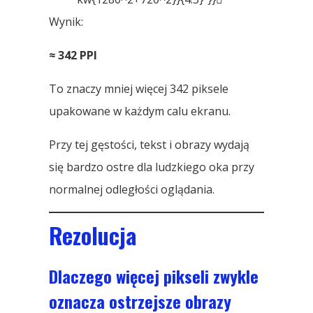
Wynik:
≈ 342 PPI
To znaczy mniej więcej 342 piksele
upakowane w każdym calu ekranu.
Przy tej gęstości, tekst i obrazy wydają
się bardzo ostre dla ludzkiego oka przy
normalnej odległości oglądania.
Rezolucja
Dlaczego więcej pikseli zwykle
oznacza ostrzejsze obrazy