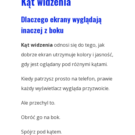
Kąt widzenia
Dlaczego ekrany wyglądają
inaczej z boku
Kąt widzenia
odnosi się do tego, jak
dobrze ekran utrzymuje kolory i jasność,
gdy jest oglądany pod różnymi kątami.
Kiedy patrzysz prosto na telefon, prawie
każdy wyświetlacz wygląda przyzwoicie.
Ale przechyl to.
Obróć go na bok.
Spójrz pod kątem.