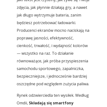
zdjęcia, jak płynnie działają gry, a nawet
jak długo wytrzymuje bateria, zanim
będziesz potrzebować ładowarki.
Producenci ekranów mocno naciskają na
poprawę jasności, efektywność,
cienkość, trwałość, i wydajność kolorów
— wszystko na raz. To działanie
równoważące, jak próba przyspieszenia
samochodu sportowego, zapalniczka,
bezpieczniejsze, i jednocześnie bardziej
oszczędne pod względem zużycia paliwa.
Rynek odzwierciedla ten wysiłek. Według
Omdii,
Składają się smartfony