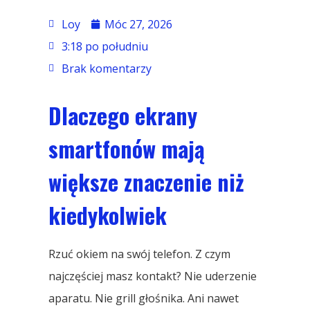
Loy
Móc 27, 2026
3:18 po południu
Brak komentarzy
Dlaczego ekrany
smartfonów mają
większe znaczenie niż
kiedykolwiek
Rzuć okiem na swój telefon. Z czym
najczęściej masz kontakt? Nie uderzenie
aparatu. Nie grill głośnika. Ani nawet