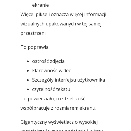
ekranie
Więcej pikseli oznacza więcej informacji
wizualnych upakowanych w tej samej
przestrzeni.
To poprawia:
ostrość zdjęcia
klarowność wideo
Szczegóły interfejsu użytkownika
czytelność tekstu
To powiedziało, rozdzielczość
współpracuje z rozmiarem ekranu.
Gigantyczny wyświetlacz o wysokiej