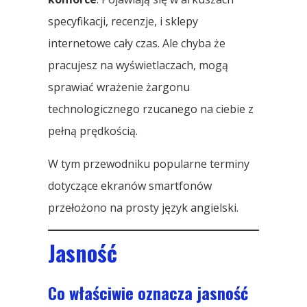
specyfikacji, recenzje, i sklepy
internetowe cały czas. Ale chyba że
pracujesz na wyświetlaczach, mogą
sprawiać wrażenie żargonu
technologicznego rzucanego na ciebie z
pełną prędkością.
W tym przewodniku popularne terminy
dotyczące ekranów smartfonów
przełożono na prosty język angielski.
Jasność
Co właściwie oznacza jasność