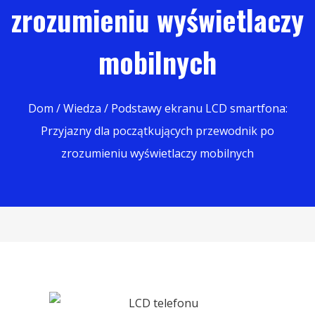
zrozumieniu wyświetlaczy
mobilnych
Dom
/
Wiedza
/ Podstawy ekranu LCD smartfona:
Przyjazny dla początkujących przewodnik po
zrozumieniu wyświetlaczy mobilnych