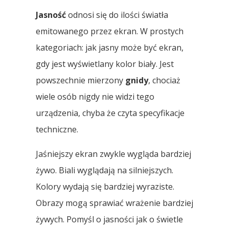
Jasność
odnosi się do ilości światła
emitowanego przez ekran. W prostych
kategoriach: jak jasny może być ekran,
gdy jest wyświetlany kolor biały. Jest
powszechnie mierzony
gnidy
, chociaż
wiele osób nigdy nie widzi tego
urządzenia, chyba że czyta specyfikacje
techniczne.
Jaśniejszy ekran zwykle wygląda bardziej
żywo. Biali wyglądają na silniejszych.
Kolory wydają się bardziej wyraziste.
Obrazy mogą sprawiać wrażenie bardziej
żywych. Pomyśl o jasności jak o świetle