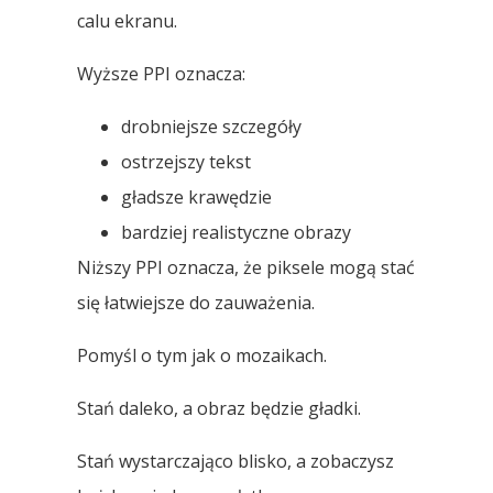
calu ekranu.
Wyższe PPI oznacza:
drobniejsze szczegóły
ostrzejszy tekst
gładsze krawędzie
bardziej realistyczne obrazy
Niższy PPI oznacza, że ​​piksele mogą stać
się łatwiejsze do zauważenia.
Pomyśl o tym jak o mozaikach.
Stań daleko, a obraz będzie gładki.
Stań wystarczająco blisko, a zobaczysz