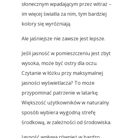
słonecznym wpadającym przez witraż –
im więcej światła za nim, tym bardziej
kolory się wyróżniają.
Ale jaśniejsze nie zawsze jest lepsze.
Jeśli jasność w pomieszczeniu jest zbyt
wysoka, może być ostry dla oczu.
Czytanie w łóżku przy maksymalnej
jasności wyświetlacza? To może
przypominać patrzenie w latarkę.
Większość użytkowników w naturalny
sposób wybiera wygodną strefę
środkową, w zależności od środowiska.
Jasność wpływa również w bardzo