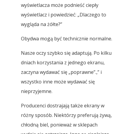
wyświetlacza może podnieść ciepły
wyświetlacz i powiedzieć: „Dlaczego to
wygląda na żółte?”
Obydwa mogą być technicznie normalne.
Nasze oczy szybko się adaptują. Po kilku
dniach korzystania z jednego ekranu,
zaczyna wydawać się „poprawne”.,” i
wszystko inne może wydawać się
nieprzyjemne.
Producenci dostrajają także ekrany w
różny sposób. Niektórzy preferują żywą,
chłodną biel, ponieważ w sklepach