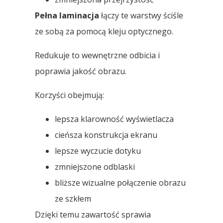
Pełna laminacja
łączy te warstwy ściśle
ze sobą za pomocą kleju optycznego.
Redukuje to wewnętrzne odbicia i
poprawia jakość obrazu.
Korzyści obejmują:
lepsza klarowność wyświetlacza
cieńsza konstrukcja ekranu
lepsze wyczucie dotyku
zmniejszone odblaski
bliższe wizualne połączenie obrazu
ze szkłem
Dzięki temu zawartość sprawia