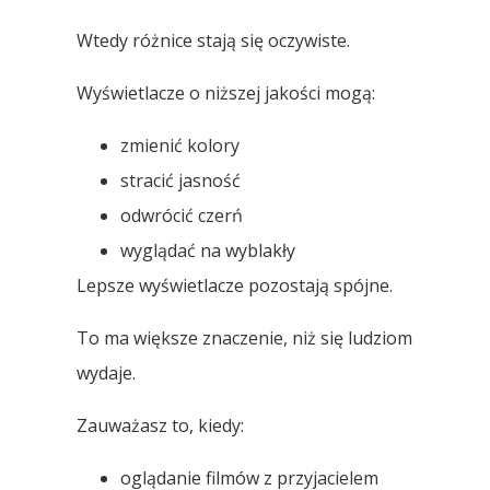
Wtedy różnice stają się oczywiste.
Wyświetlacze o niższej jakości mogą:
zmienić kolory
stracić jasność
odwrócić czerń
wyglądać na wyblakły
Lepsze wyświetlacze pozostają spójne.
To ma większe znaczenie, niż się ludziom
wydaje.
Zauważasz to, kiedy:
oglądanie filmów z przyjacielem