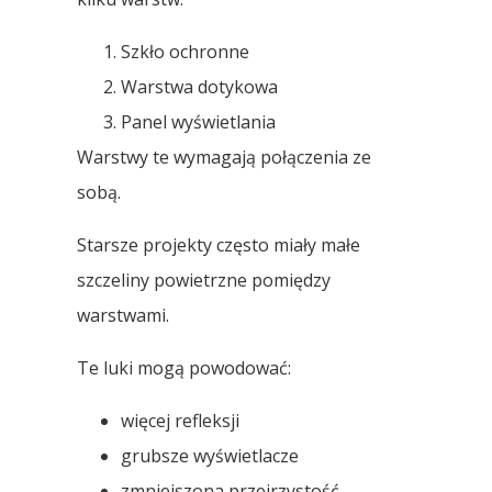
Szkło ochronne
Warstwa dotykowa
Panel wyświetlania
Warstwy te wymagają połączenia ze
sobą.
Starsze projekty często miały małe
szczeliny powietrzne pomiędzy
warstwami.
Te luki mogą powodować:
więcej refleksji
grubsze wyświetlacze
zmniejszona przejrzystość