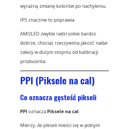
wyraźną zmianę kolorów po nachyleniu.
IPS znacznie to poprawia.
AMOLED zwykle radzi sobie bardzo
dobrze, chociaż rzeczywista jakość nadal
zależy w dużym stopniu od kalibracji
producenta.
PPI (Piksele na cal)
Co oznacza gęstość pikseli
PPI
oznacza
Piksele na cal
.
Mierzy, ile pikseli mieści się w jednym