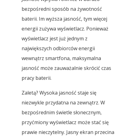
bezpośredni sposób na żywotność
baterii. Im wyższa jasność, tym więcej
energii zużywa wyświetlacz. Ponieważ
wyświetlacz jest już jednym z
największych odbiorców energii
wewnątrz smartfona, maksymalna
jasność może zauważalnie skrócić czas
pracy baterii.
Zaletą? Wysoka jasność staje się
niezwykle przydatna na zewnątrz. W
bezpośrednim świetle słonecznym,
przyćmiony wyświetlacz może stać się
prawie nieczytelny. Jasny ekran przecina