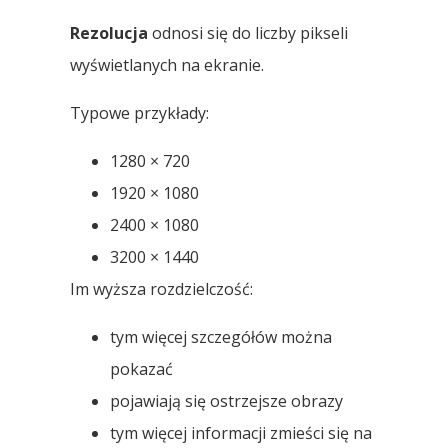
Rezolucja
odnosi się do liczby pikseli
wyświetlanych na ekranie.
Typowe przykłady:
1280 × 720
1920 × 1080
2400 × 1080
3200 × 1440
Im wyższa rozdzielczość:
tym więcej szczegółów można
pokazać
pojawiają się ostrzejsze obrazy
tym więcej informacji zmieści się na