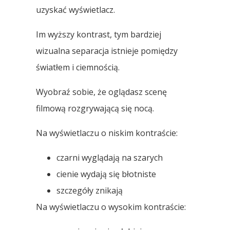
uzyskać wyświetlacz.
Im wyższy kontrast, tym bardziej
wizualna separacja istnieje pomiędzy
światłem i ciemnością.
Wyobraź sobie, że oglądasz scenę
filmową rozgrywającą się nocą.
Na wyświetlaczu o niskim kontraście:
czarni wyglądają na szarych
cienie wydają się błotniste
szczegóły znikają
Na wyświetlaczu o wysokim kontraście: