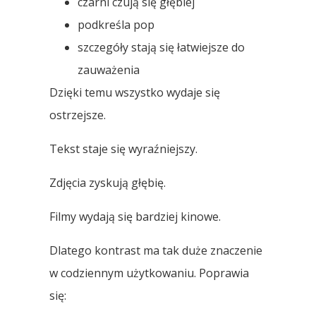
czarni czują się głębiej
podkreśla pop
szczegóły stają się łatwiejsze do
zauważenia
Dzięki temu wszystko wydaje się
ostrzejsze.
Tekst staje się wyraźniejszy.
Zdjęcia zyskują głębię.
Filmy wydają się bardziej kinowe.
Dlatego kontrast ma tak duże znaczenie
w codziennym użytkowaniu. Poprawia
się: