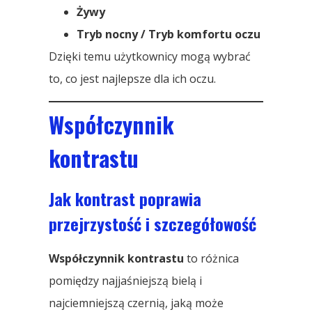
Żywy
Tryb nocny / Tryb komfortu oczu
Dzięki temu użytkownicy mogą wybrać
to, co jest najlepsze dla ich oczu.
Współczynnik
kontrastu
Jak kontrast poprawia
przejrzystość i szczegółowość
Współczynnik kontrastu
to różnica
pomiędzy najjaśniejszą bielą i
najciemniejszą czernią, jaką może