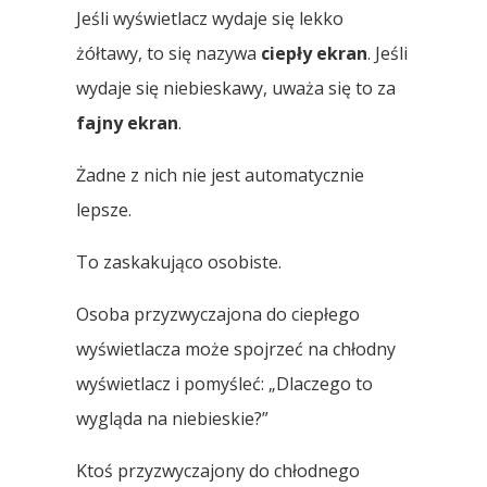
Jeśli wyświetlacz wydaje się lekko
żółtawy, to się nazywa
ciepły ekran
. Jeśli
wydaje się niebieskawy, uważa się to za
fajny ekran
.
Żadne z nich nie jest automatycznie
lepsze.
To zaskakująco osobiste.
Osoba przyzwyczajona do ciepłego
wyświetlacza może spojrzeć na chłodny
wyświetlacz i pomyśleć: „Dlaczego to
wygląda na niebieskie?”
Ktoś przyzwyczajony do chłodnego